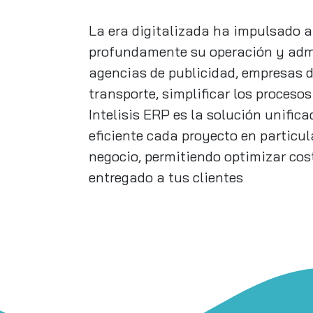
La era digitalizada ha impulsado a 
profundamente su operación y admi
agencias de publicidad, empresas d
transporte, simplificar los procesos
Intelisis ERP es la solución unifi
eficiente cada proyecto en particul
negocio, permitiendo optimizar cost
entregado a tus clientes