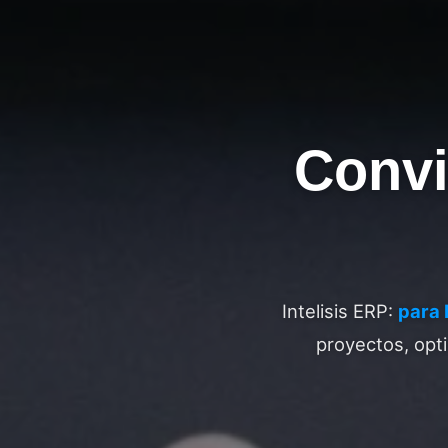
Convi
Intelisis ERP:
para 
proyectos, opti