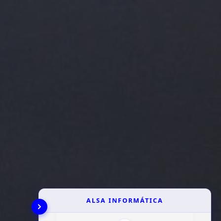
ALSA INFORMÁTICA