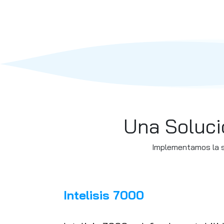
Una Soluci
Implementamos la so
Intelisis 7000