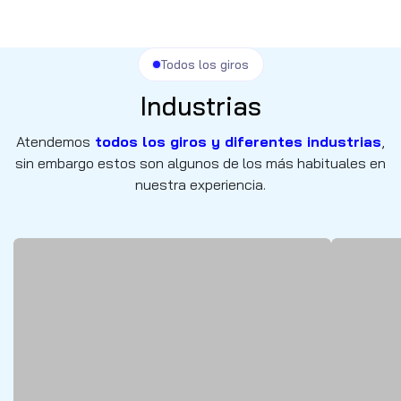
Todos los giros
Industrias
Atendemos
todos los giros y diferentes industrias
,
sin embargo estos son algunos de los más habituales en
nuestra experiencia.