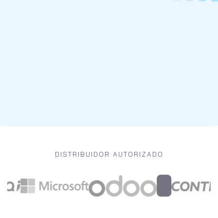
DISTRIBUIDOR AUTORIZADO