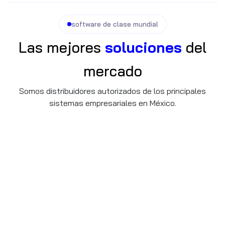
software de clase mundial
Las mejores
soluciones
del
mercado
Somos distribuidores autorizados de los principales
sistemas empresariales en México.