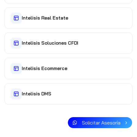
Intelisis Real Estate
Intelisis Soluciones CFDI
Intelisis Ecommerce
Intelisis DMS
Solicitar Asesoría