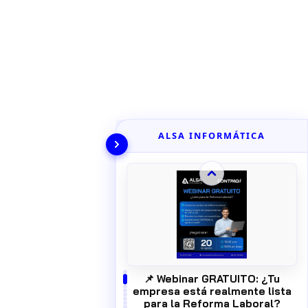
ALSA INFORMÁTICA
📌 Webinar GRATUITO: ¿Tu
empresa está realmente lista
para la Reforma Laboral?