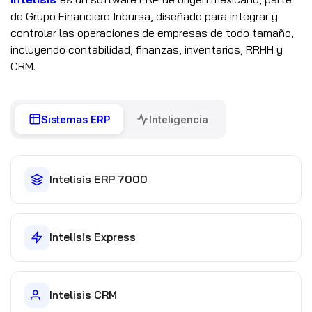
de Grupo Financiero Inbursa, diseñado para integrar y
controlar las operaciones de empresas de todo tamaño,
incluyendo contabilidad, finanzas, inventarios, RRHH y
CRM.
Sistemas ERP
Inteligencia
Intelisis ERP 7000
Intelisis Express
Intelisis CRM