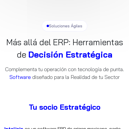
Soluciones Ágiles
Más allá del ERP: Herramientas
de
Decisión Estratégica
Complementa tu operación con tecnología de punta.
Software
diseñado para la Realidad de tu Sector
Tu socio Estratégico
Intelisis
es un software ERP de origen mexicano, parte