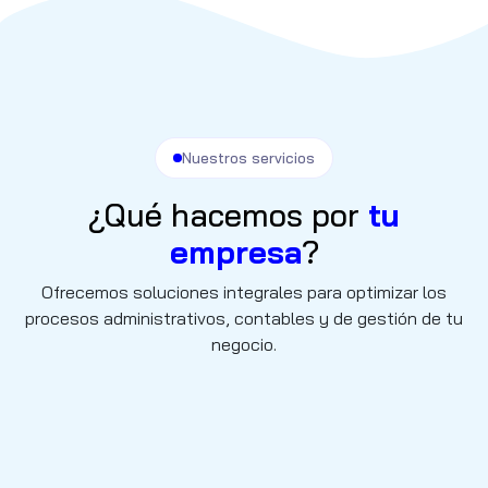
Nuestros servicios
¿Qué hacemos por
tu
empresa
?
Ofrecemos soluciones integrales para optimizar los
procesos administrativos, contables y de gestión de tu
negocio.