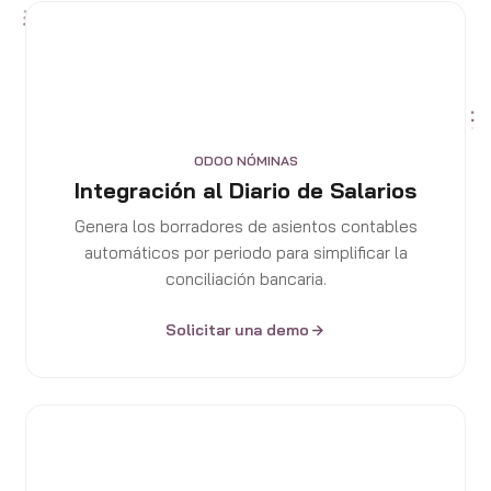
ODOO NÓMINAS
Integración al Diario de Salarios
Genera los borradores de asientos contables
automáticos por periodo para simplificar la
conciliación bancaria.
Solicitar una demo