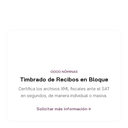
ODOO NÓMINAS
Timbrado de Recibos en Bloque
Certifica los archivos XML fiscales ante el SAT
en segundos, de manera individual o masiva.
Solicitar más información