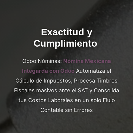
Exactitud y
Cumplimiento
Odoo Nóminas:
Nómina Mexicana
Integarda con Odoo
Automatiza el
Cálculo de Impuestos, Procesa Timbres
Fiscales masivos ante el SAT y Consolida
tus Costos Laborales en un solo Flujo
Contable sin Errores