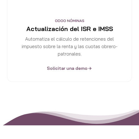
ODOO NÓMINAS
Actualización del ISR e IMSS
Automatiza el cálculo de retenciones del
impuesto sobre la renta y las cuotas obrero-
patronales.
Solicitar una demo