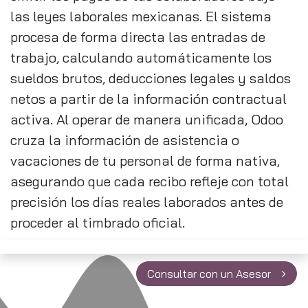
las leyes laborales mexicanas. El sistema
procesa de forma directa las entradas de
trabajo, calculando automáticamente los
sueldos brutos, deducciones legales y saldos
netos a partir de la información contractual
activa. Al operar de manera unificada, Odoo
cruza la información de asistencia o
vacaciones de tu personal de forma nativa,
asegurando que cada recibo refleje con total
precisión los días reales laborados antes de
proceder al timbrado oficial.
Consultar con un Asesor