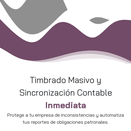
Timbrado Masivo y
Sincronización Contable
Inmediata
Protege a tu empresa de inconsistencias y automatiza
tus reportes de obligaciones patronales.