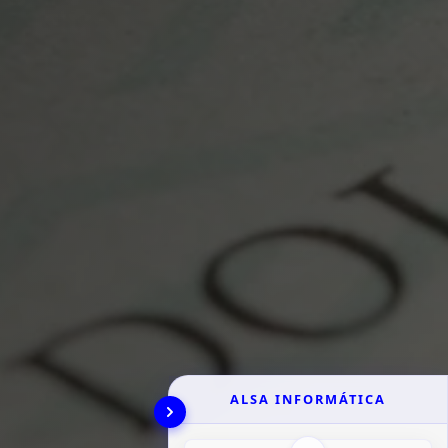
ALSA INFORMÁTICA