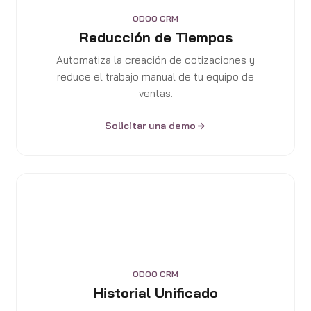
ODOO CRM
Reducción de Tiempos
Automatiza la creación de cotizaciones y
reduce el trabajo manual de tu equipo de
ventas.
Solicitar una demo
ODOO CRM
Historial Unificado