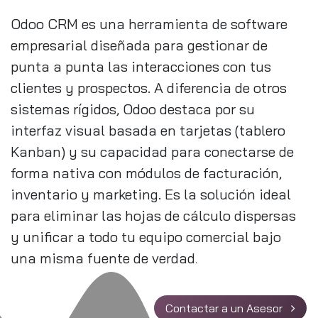
Odoo CRM es una herramienta de software
empresarial diseñada para gestionar de
punta a punta las interacciones con tus
clientes y prospectos. A diferencia de otros
sistemas rígidos, Odoo destaca por su
interfaz visual basada en tarjetas (tablero
Kanban) y su capacidad para conectarse de
forma nativa con módulos de facturación,
inventario y marketing. Es la solución ideal
para eliminar las hojas de cálculo dispersas
y unificar a todo tu equipo comercial bajo
una misma fuente de verdad
.
Contactar a un Asesor