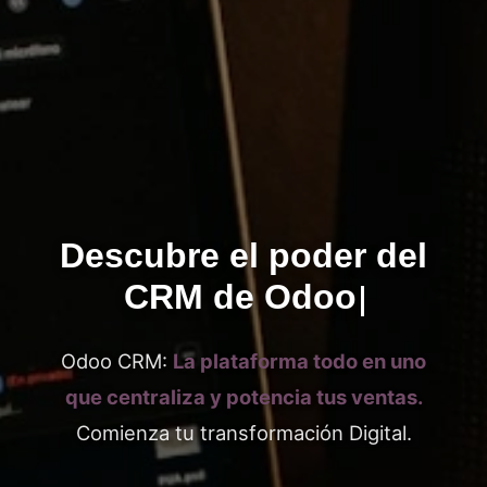
Descubre el poder del
CRM de Odoo
Odoo CRM:
La plataforma todo en uno
que centraliza y potencia tus ventas.
Comienza tu transformación Digital.