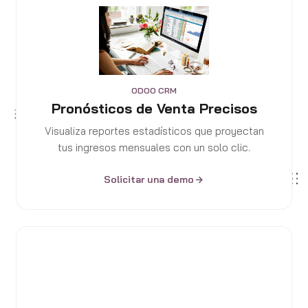
ODOO CRM
Pronósticos de Venta Precisos
Visualiza reportes estadísticos que proyectan
tus ingresos mensuales con un solo clic.
Solicitar una demo