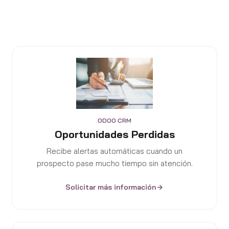
ODOO CRM
Oportunidades Perdidas
Recibe alertas automáticas cuando un
prospecto pase mucho tiempo sin atención.
Solicitar más información