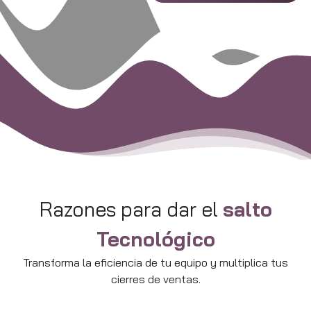
Razones para dar el
salto
Tecnológico
Transforma la eficiencia de tu equipo y multiplica tus
cierres de ventas.