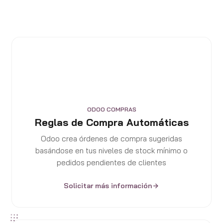
ODOO COMPRAS
Reglas de Compra Automáticas
Odoo crea órdenes de compra sugeridas
basándose en tus niveles de stock mínimo o
pedidos pendientes de clientes
Solicitar más información