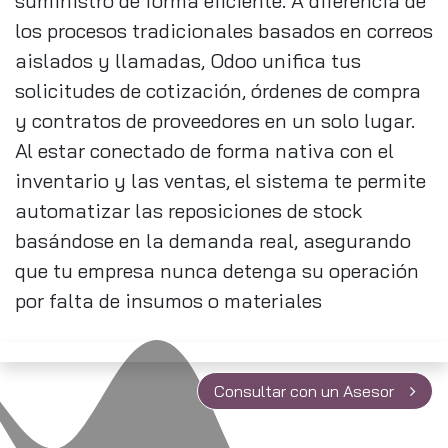
suministro de forma eficiente. A diferencia de
los procesos tradicionales basados en correos
aislados y llamadas, Odoo unifica tus
solicitudes de cotización, órdenes de compra
y contratos de proveedores en un solo lugar.
Al estar conectado de forma nativa con el
inventario y las ventas, el sistema te permite
automatizar las reposiciones de stock
basándose en la demanda real, asegurando
que tu empresa nunca detenga su operación
por falta de insumos o materiales
Consultar con un Asesor