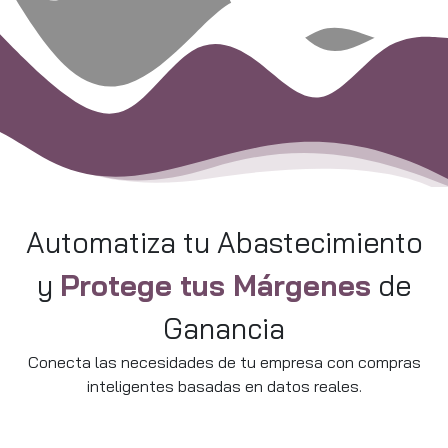
Automatiza tu Abastecimiento
y
Protege tus Márgenes
de
Ganancia
Conecta las necesidades de tu empresa con compras
inteligentes basadas en datos reales.