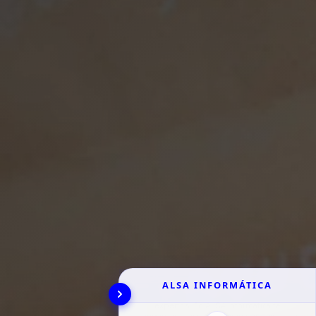
ALSA INFORMÁTICA