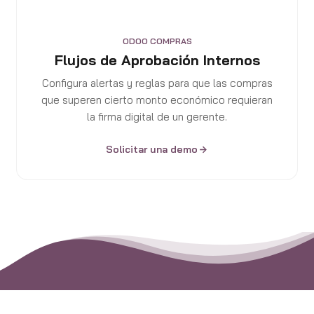
ODOO COMPRAS
Flujos de Aprobación Internos
Configura alertas y reglas para que las compras
que superen cierto monto económico requieran
la firma digital de un gerente.
Solicitar una demo
Consultoría en Cadena de