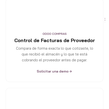
ODOO COMPRAS
Control de Facturas de Proveedor
Compara de forma exacta lo que cotizaste, lo
que recibió el almacén y lo que te está
cobrando el proveedor antes de pagar.
Solicitar una demo