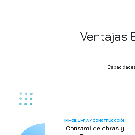
Ventajas 
Capacidades 
IMMOBILIARIA Y CONSTRUCCCIÓN
Constrol de obras y