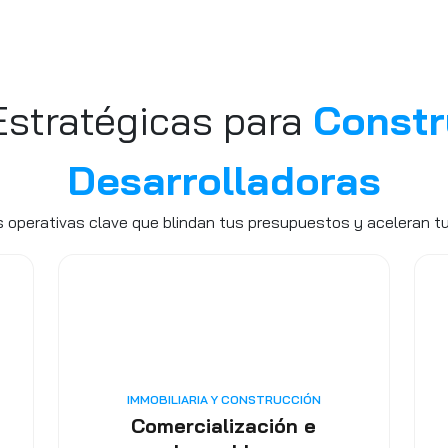
Estratégicas para
Constr
Desarrolladoras
operativas clave que blindan tus presupuestos y aceleran t
IMMOBILIARIA Y CONSTRUCCIÓN
Comercialización e