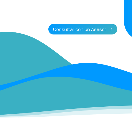
Consultar con un Asesor