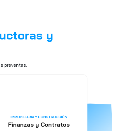
uctoras y
us preventas.
IMMOBILIARIA Y CONSTRUCCIÓN
Finanzas y Contratos