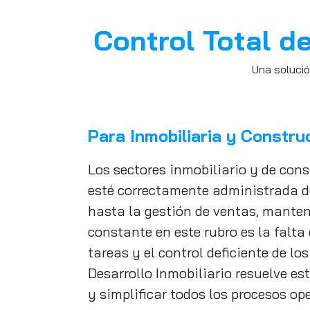
Control Total d
Una solució
Para Inmobiliaria y Constru
Los sectores inmobiliario y de con
esté correctamente administrada de
hasta la gestión de ventas, manten
constante en este rubro es la falta
tareas y el control deficiente de lo
Desarrollo Inmobiliario resuelve es
y simplificar todos los procesos op