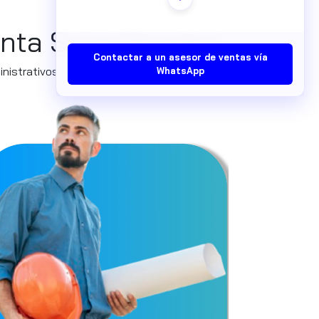
nta Simplificados
Contactar a un asesor de ventas vía
nistrativos.
WhatsApp