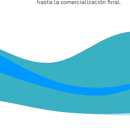
hasta la comercialización final.