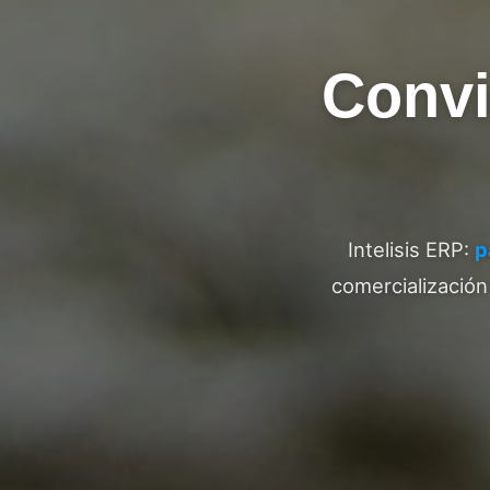
Convi
Intelisis ERP:
p
comercialización