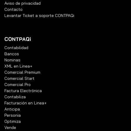
Aviso de privacidad
Contacto
Levantar Ticket a soporte CONTPAQi
CONTPAQi
Contabilidad
Bancos
Nominas
XML en Linea+
Comercial Premium
Comercial Start
Comercial Pro
Factura Electrónica
Contabiliza
Facturación en Linea+
Anticipa
Personia
Optimiza
Vende