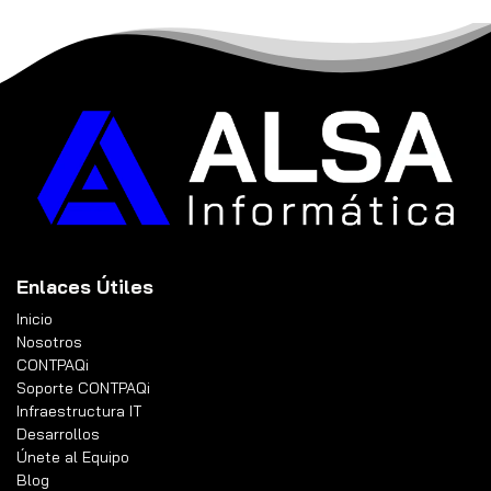
Enlaces Útiles
Inicio
Nosotros
CONTPAQi
Soporte CONTPAQi
Infraestructura IT
Desarrollos
Únete al Equipo
Blog