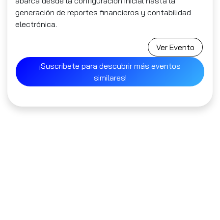
abarca desde la configuración inicial hasta la
generación de reportes financieros y contabilidad
electrónica.
Ver Evento
¡Suscribete para descubrir más eventos
similares!