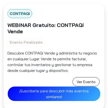
CONTPAQi
WEBINAR Gratuito: CONTPAQi
Vende
Evento Finalizado
Descubre CONTPAQi Vende y administra tu negocio
en cualquier Lugar. Vende te permite facturar,
controlar tus inventarios y gestionar tu empresa
desde cualquier lugar y dispositivo.
Ver Evento
¡Suscribete para descubrir más eventos
similares!