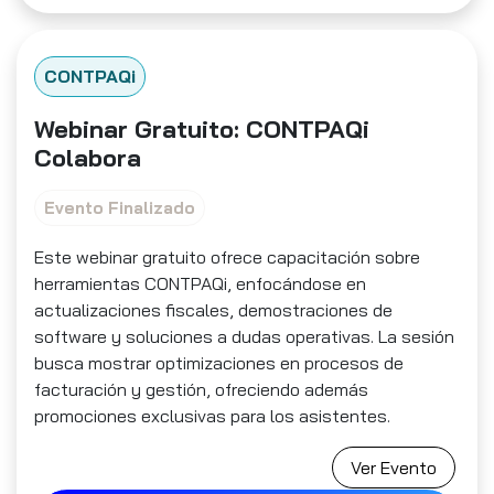
CONTPAQi
Webinar Gratuito: CONTPAQi
Colabora
Evento Finalizado
Este webinar gratuito ofrece capacitación sobre
herramientas CONTPAQi, enfocándose en
actualizaciones fiscales, demostraciones de
software y soluciones a dudas operativas. La sesión
busca mostrar optimizaciones en procesos de
facturación y gestión, ofreciendo además
promociones exclusivas para los asistentes.
Ver Evento