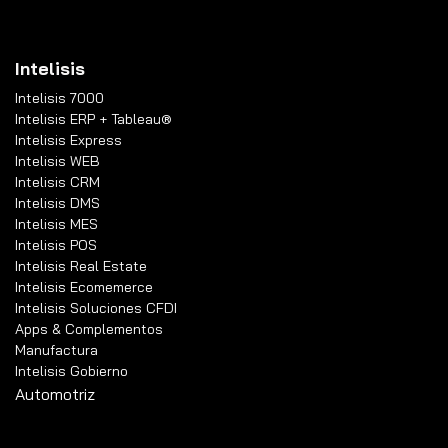
Intelisis
Intelisis 7000
Intelisis ERP + Tableau®
Intelisis Express
Intelisis WEB
Intelisis CRM
Intelisis DMS
Intelisis MES
Intelisis POS
Intelisis Real Estate
Intelisis Ecomemerce
Intelisis Soluciones CFDI
Apps & Complementos
Manufactura
Intelisis Gobierno
Automotriz