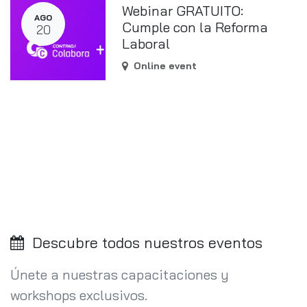
Webinar GRATUITO:
AGO
Cumple con la Reforma
20
Laboral
Online event
Descubre todos nuestros eventos
Únete a nuestras capacitaciones y
workshops exclusivos.