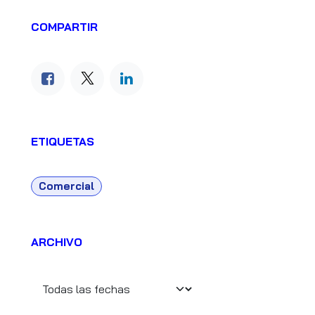
COMPARTIR
ETIQUETAS
Comercial
ARCHIVO