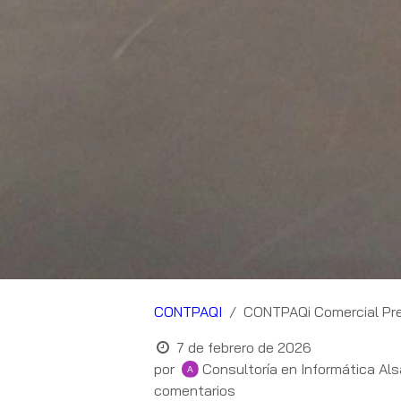
CONTPAQI
CONTPAQi Comercial Prem
7 de febrero de 2026
por
Consultoría en Informática Als
comentarios