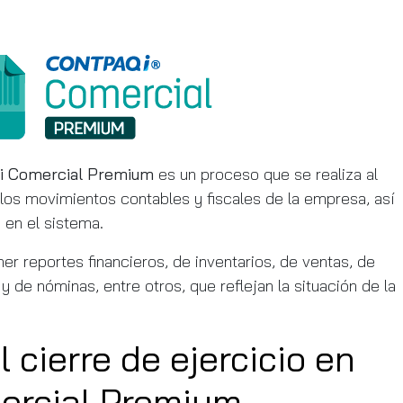
 Comercial Premium
es un proceso que se realiza al
ar los movimientos contables y fiscales de la empresa, así
 en el sistema.
ner reportes financieros, de inventarios, de ventas, de
de nóminas, entre otros, que reflejan la situación de la
 cierre de ejercicio en
rcial Premium