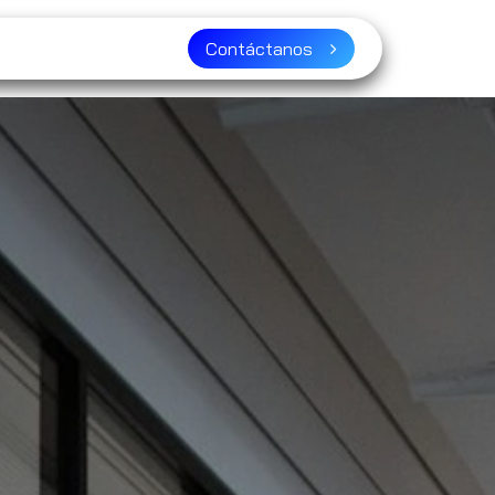
ser distribuidor?
Contáctanos